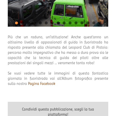
Più che un raduno, un’istituzione! Anche quest’anno un
altissimo livello di appassionati di guida in fuoristrada ha
risposto presente alla chiamata del Leopard Club di Pistoia:
percorso molto impegnativo che ha messo a dura prova sia le
capacità che la tecnica di guida dei piloti oltre alle
prestazioni dei singoli mezzi … veramente tanta roba!
Se vuoi vedere tutte le immagini di questa fantastica
giornata in fuoristrada vai all’Album fotografico presente
sulla nostra
Pagina Facebook
Condividi questa pubblicazione, scegli la tua
piattaforma!