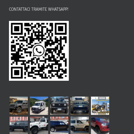
CONTATTACI TRAMITE WHATSAPP!