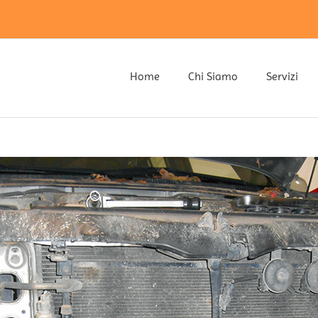
Home
Chi Siamo
Servizi