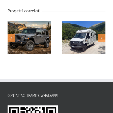
Progetti correlati
CONTATTACI TRAMITE WHATSAPP!